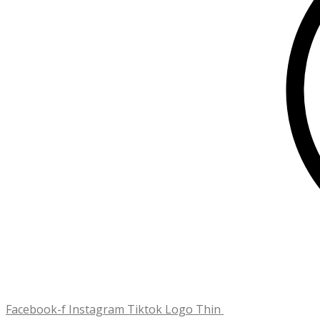
Facebook-f
Instagram
Tiktok Logo Thin