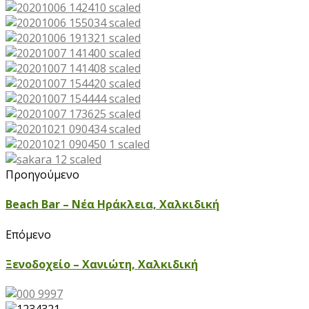
Προηγούμενο
Beach Bar – Νέα Ηράκλεια, Χαλκιδική
Επόμενο
Ξενοδοχείο – Χανιώτη, Χαλκιδική