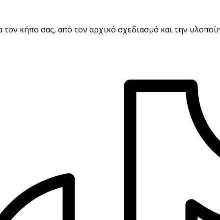
 τον κήπο σας, από τον αρχικό σχεδιασμό και την υλοποίη