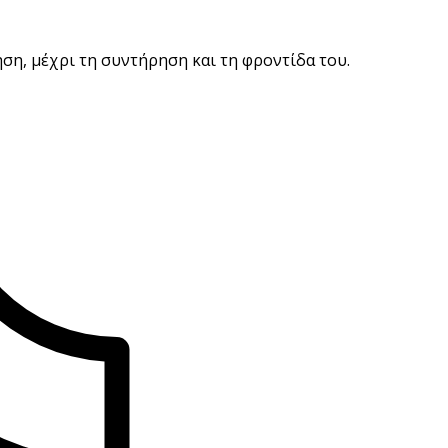
ση, μέχρι τη συντήρηση και τη φροντίδα του.