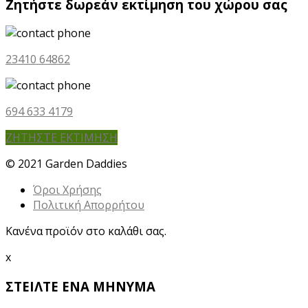
Ζητήστε δωρεάν εκτίμηση του χώρου σας
23410 64862
694 633 4179
ΖΗΤΗΣΤΕ ΕΚΤΙΜΗΣΗ
© 2021 Garden Daddies
Όροι Χρήσης
Πολιτική Απορρήτου
Κανένα προϊόν στο καλάθι σας.
x
ΣΤΕΙΛΤΕ ΕΝΑ ΜΗΝΥΜΑ