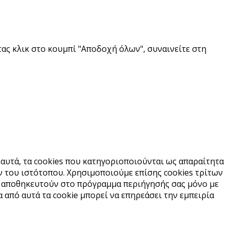
ας κλικ στο κουμπί "Αποδοχή όλων", συναινείτε στη
 αυτά, τα cookies που κατηγοριοποιούνται ως απαραίτητα
ν του ιστότοπου. Χρησιμοποιούμε επίσης cookies τρίτων
α αποθηκευτούν στο πρόγραμμα περιήγησής σας μόνο με
α από αυτά τα cookie μπορεί να επηρεάσει την εμπειρία