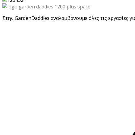
Στην GardenDaddies αναλαμβάνουμε όλες τις εργασίες για