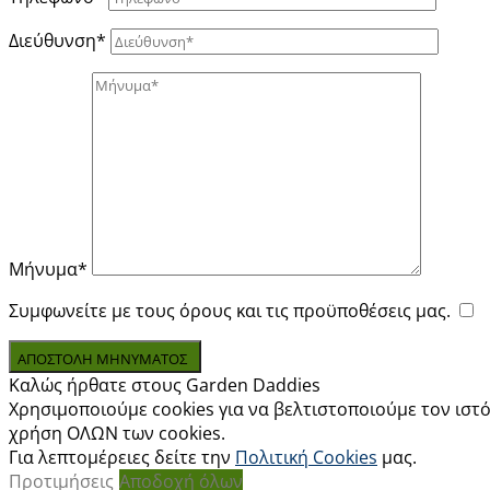
Διεύθυνση*
Μήνυμα*
Συμφωνείτε με τους όρους και τις προϋποθέσεις μας.
ΑΠΟΣΤΟΛΗ ΜΗΝΥΜΑΤΟΣ
Καλώς ήρθατε στους Garden Daddies
Χρησιμοποιούμε cookies για να βελτιστοποιούμε τον ιστό
χρήση ΟΛΩΝ των cookies.
Για λεπτομέρειες δείτε την
Πολιτική Cookies
μας.
Προτιμήσεις
Αποδοχή όλων