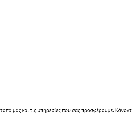
τοπο μας και τις υπηρεσίες που σας προσφέρουμε. Κάνοντα