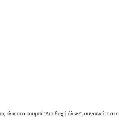
ς κλικ στο κουμπί "Αποδοχή όλων", συναινείτε στη