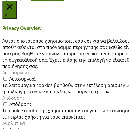
Close
Privacy Overview
Αυτός ο ιστότοπος χρησιμοποιεί cookies για να βελτιώσε
αποθηκεύονται στο πρόγραμμα περιήγησής σας καθώς είνα
που μας βοηθούν να αναλύσουμε και να κατανοήσουμε πώ
τη συγκατάθεσή σας. Έχετε επίσης την επιλογή να εξαιρε
περιήγησής σας.
Λειτουργικά
Λειτουργικά
Τα λειτουργικά cookies βοηθούν στην εκτέλεση ορισμένω
η συλλογή σχολίων και άλλες λειτουργίες τρίτων.
Απόδοσης
Απόδοσης
Τα cookie απόδοσης χρησιμοποιούνται για την κατανόησ
εμπειρίας χρήστη για τους επισκέπτες.
Αναλυτικά