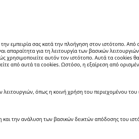
ι την εμπειρία σας κατά την πλοήγηση στον ιστότοπο. Από
ι απαραίτητα για τη λειτουργία των βασικών λειτουργιών
ς χρησιμοποιείτε αυτόν τον ιστότοπο. Αυτά τα cookies 
θείτε από αυτά τα cookies. Ωστόσο, η εξαίρεση από ορισμέ
ν λειτουργιών, όπως η κοινή χρήση του περιεχομένου του
η και την ανάλυση των βασικών δεικτών απόδοσης του ισ