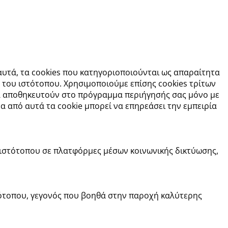
 αυτά, τα cookies που κατηγοριοποιούνται ως απαραίτητα
 του ιστότοπου. Χρησιμοποιούμε επίσης cookies τρίτων
θα αποθηκευτούν στο πρόγραμμα περιήγησής σας μόνο με
να από αυτά τα cookie μπορεί να επηρεάσει την εμπειρία
 ιστότοπου σε πλατφόρμες μέσων κοινωνικής δικτύωσης,
τότοπου, γεγονός που βοηθά στην παροχή καλύτερης