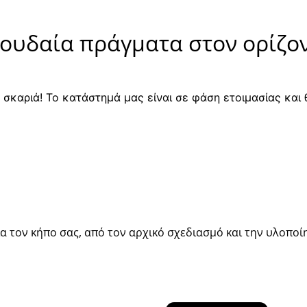
ουδαία πράγματα στον ορίζο
α σκαριά! Το κατάστημά μας είναι σε φάση ετοιμασίας και 
 τον κήπο σας, από τον αρχικό σχεδιασμό και την υλοποίη