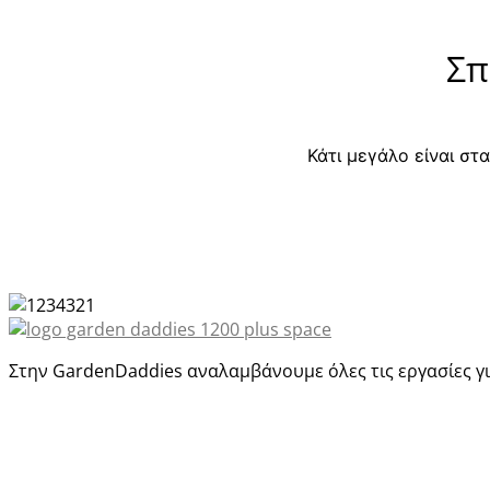
Σπ
Κάτι μεγάλο είναι στ
Στην GardenDaddies αναλαμβάνουμε όλες τις εργασίες για