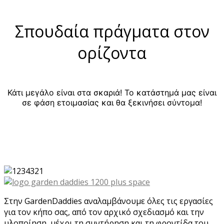
Σπουδαία πράγματα στον
ορίζοντα
Κάτι μεγάλο είναι στα σκαριά! Το κατάστημά μας είναι
σε φάση ετοιμασίας και θα ξεκινήσει σύντομα!
Στην GardenDaddies αναλαμβάνουμε όλες τις εργασίες
για τον κήπο σας, από τον αρχικό σχεδιασμό και την
υλοποίηση, μέχρι τη συντήρηση και τη φροντίδα του.