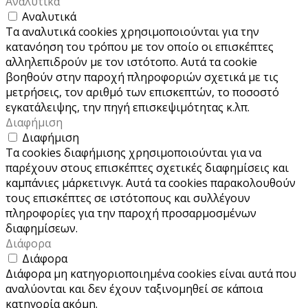
Αναλυτικά
Αναλυτικά
Τα αναλυτικά cookies χρησιμοποιούνται για την
κατανόηση του τρόπου με τον οποίο οι επισκέπτες
αλληλεπιδρούν με τον ιστότοπο. Αυτά τα cookie
βοηθούν στην παροχή πληροφοριών σχετικά με τις
μετρήσεις, τον αριθμό των επισκεπτών, το ποσοστό
εγκατάλειψης, την πηγή επισκεψιμότητας κ.λπ.
Διαφήμιση
Διαφήμιση
Τα cookies διαφήμισης χρησιμοποιούνται για να
παρέχουν στους επισκέπτες σχετικές διαφημίσεις και
καμπάνιες μάρκετινγκ. Αυτά τα cookies παρακολουθούν
τους επισκέπτες σε ιστότοπους και συλλέγουν
πληροφορίες για την παροχή προσαρμοσμένων
διαφημίσεων.
Διάφορα
Διάφορα
Διάφορα μη κατηγοριοποιημένα cookies είναι αυτά που
αναλύονται και δεν έχουν ταξινομηθεί σε κάποια
κατηγορία ακόμη.