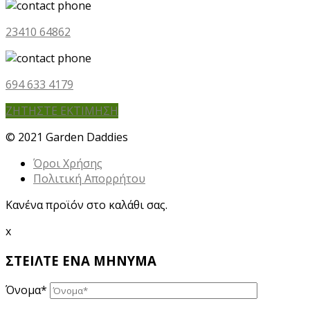
23410 64862
694 633 4179
ΖΗΤΗΣΤΕ ΕΚΤΙΜΗΣΗ
© 2021 Garden Daddies
Όροι Χρήσης
Πολιτική Απορρήτου
Κανένα προϊόν στο καλάθι σας.
x
ΣΤΕΙΛΤΕ ΕΝΑ ΜΗΝΥΜΑ
Όνομα*