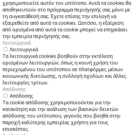
χρησιμοποιείτε αυτόν τον ιστότοπο. Αυτά τα cookies θα
αποθηκευτούν στο πρόγραμμα περιήγησής σας μόνο με
τη συγκατάθεσή σας. Έχετε επίσης την επιλογή να
εξαιρεθείτε από αυτά τα cookies. Ωστόσο, η εξαίρεση
από ορισμένα από αυτά τα cookie μπορεί να επηρεάσει
την εμπειρία περιήγησής σας.
Λειτουργικά
Λειτουργικά
Τα λειτουργικά cookies βοηθούν στην εκτέλεση
ορισμένων λειτουργιών, όπως η κοινή χρήση του
περιεχομένου του ιστότοπου σε πλατφόρμες μέσων
κοινωνικής δικτύωσης, η συλλογή σχολίων και άλλες
λειτουργίες τρίτων.
Απόδοσης
Απόδοσης
Τα cookie απόδοσης χρησιμοποιούνται για την
κατανόηση και την ανάλυση των βασικών δεικτών
απόδοσης του ιστότοπου, γεγονός που βοηθά στην
παροχή καλύτερης εμπειρίας χρήστη για τους
επισκέπτες.