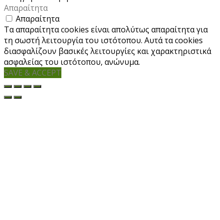
Απαραίτητα
Απαραίτητα
Τα απαραίτητα cookies είναι απολύτως απαραίτητα για
τη σωστή λειτουργία του ιστότοπου. Αυτά τα cookies
διασφαλίζουν βασικές λειτουργίες και χαρακτηριστικά
ασφαλείας του ιστότοπου, ανώνυμα.
SAVE & ACCEPT