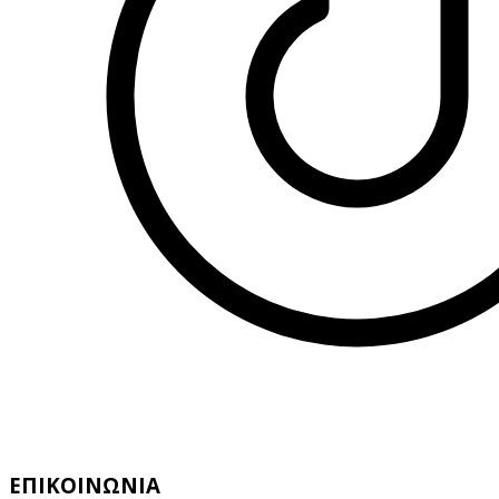
ΕΠΙΚΟΙΝΩΝΙΑ