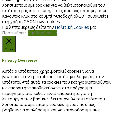
Χρησιμοποιούμε cookies για να βελτιστοποιούμε τον
ιστότοπο μας και τις υπηρεσίες που σας προσφέρουμε.
Κάνοντας κλικ στο κουμπί "Αποδοχή όλων", συναινείτε
στη χρήση ΟΛΩΝ των cookies.
Για λεπτομέρειες δείτε την
Πολιτική Cookies
μας.
Προτιμήσεις
Αποδοχή όλων
Close
Privacy Overview
Αυτός ο ιστότοπος χρησιμοποιεί cookies για να
βελτιώσει την εμπειρία σας κατά την πλοήγηση στον
ιστότοπο. Από αυτά, τα cookies που κατηγοριοποιούνται
ως απαραίτητα αποθηκεύονται στο πρόγραμμα
περιήγησής σας καθώς είναι απαραίτητα για τη
λειτουργία των βασικών λειτουργιών του ιστότοπου.
Χρησιμοποιούμε επίσης cookies τρίτων που μας
βοηθούν να αναλύσουμε και να κατανοήσουμε πώς