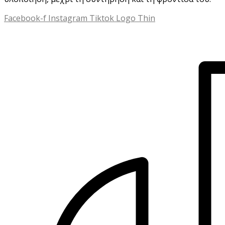
Facebook-f
Instagram
Tiktok Logo Thin