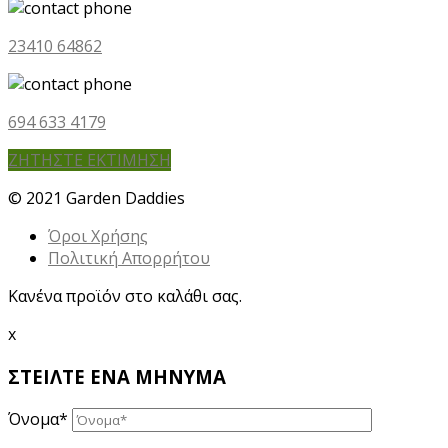
23410 64862
694 633 4179
ΖΗΤΗΣΤΕ ΕΚΤΙΜΗΣΗ
© 2021 Garden Daddies
Όροι Χρήσης
Πολιτική Απορρήτου
Κανένα προϊόν στο καλάθι σας.
x
ΣΤΕΙΛΤΕ ΕΝΑ ΜΗΝΥΜΑ
Όνομα*