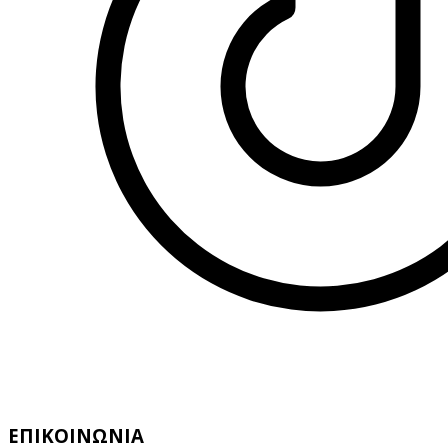
ΕΠΙΚΟΙΝΩΝΙΑ