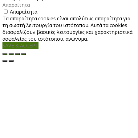
Απαραίτητα
Απαραίτητα
Τα απαραίτητα cookies είναι απολύτως απαραίτητα για
τη σωστή λειτουργία του ιστότοπου. Αυτά τα cookies
διασφαλίζουν βασικές λειτουργίες και χαρακτηριστικά
ασφαλείας του ιστότοπου, ανώνυμα.
SAVE & ACCEPT