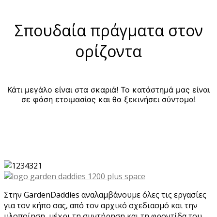
Σπουδαία πράγματα στον
ορίζοντα
Κάτι μεγάλο είναι στα σκαριά! Το κατάστημά μας είναι
σε φάση ετοιμασίας και θα ξεκινήσει σύντομα!
Στην GardenDaddies αναλαμβάνουμε όλες τις εργασίες
για τον κήπο σας, από τον αρχικό σχεδιασμό και την
υλοποίηση, μέχρι τη συντήρηση και τη φροντίδα του.