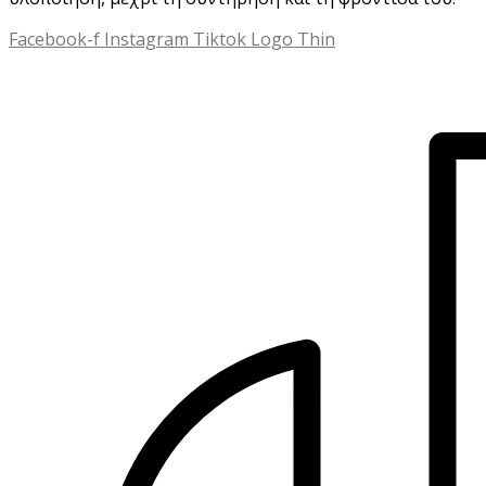
Facebook-f
Instagram
Tiktok Logo Thin