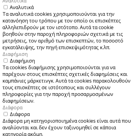
Αναλυτικά
Αναλυτικά
Τα αναλυτικά cookies χρησιμοποιούνται για την
κατανόηση του τρόπου με τον οποίο οι επισκέπτες
αλληλεπιδρούν με τον ιστότοπο. Αυτά τα cookie
βοηθούν στην παροχή πληροφοριών σχετικά με τις
μετρήσεις, τον αριθμό των επισκεπτών, το ποσοστό
εγκατάλειψης, την πηγή επισκεψιμότητας κ.λπ.
Διαφήμιση
Διαφήμιση
Τα cookies διαφήμισης χρησιμοποιούνται για να
παρέχουν στους επισκέπτες σχετικές διαφημίσεις και
καμπάνιες μάρκετινγκ. Αυτά τα cookies παρακολουθούν
τους επισκέπτες σε ιστότοπους και συλλέγουν
πληροφορίες για την παροχή προσαρμοσμένων
διαφημίσεων.
Διάφορα
Διάφορα
Διάφορα μη κατηγοριοποιημένα cookies είναι αυτά που
αναλύονται και δεν έχουν ταξινομηθεί σε κάποια
κατηγορία ακόμη.