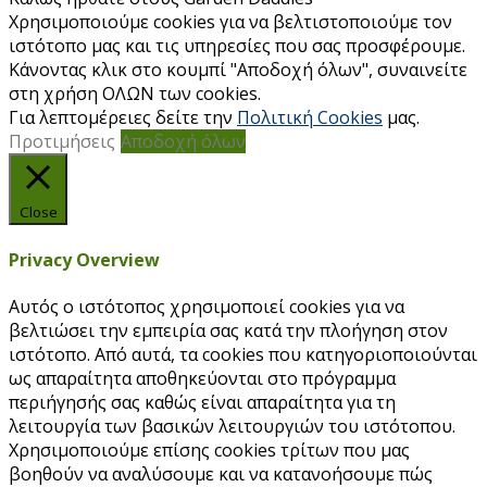
Χρησιμοποιούμε cookies για να βελτιστοποιούμε τον
ιστότοπο μας και τις υπηρεσίες που σας προσφέρουμε.
Κάνοντας κλικ στο κουμπί "Αποδοχή όλων", συναινείτε
στη χρήση ΟΛΩΝ των cookies.
Για λεπτομέρειες δείτε την
Πολιτική Cookies
μας.
Προτιμήσεις
Αποδοχή όλων
Close
Privacy Overview
Αυτός ο ιστότοπος χρησιμοποιεί cookies για να
βελτιώσει την εμπειρία σας κατά την πλοήγηση στον
ιστότοπο. Από αυτά, τα cookies που κατηγοριοποιούνται
ως απαραίτητα αποθηκεύονται στο πρόγραμμα
περιήγησής σας καθώς είναι απαραίτητα για τη
λειτουργία των βασικών λειτουργιών του ιστότοπου.
Χρησιμοποιούμε επίσης cookies τρίτων που μας
βοηθούν να αναλύσουμε και να κατανοήσουμε πώς