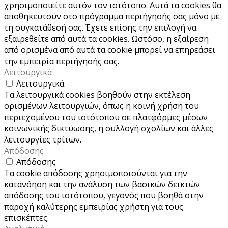
χρησιμοποιείτε αυτόν τον ιστότοπο. Αυτά τα cookies θα
αποθηκευτούν στο πρόγραμμα περιήγησής σας μόνο με
τη συγκατάθεσή σας. Έχετε επίσης την επιλογή να
εξαιρεθείτε από αυτά τα cookies. Ωστόσο, η εξαίρεση
από ορισμένα από αυτά τα cookie μπορεί να επηρεάσει
την εμπειρία περιήγησής σας.
Λειτουργικά
Λειτουργικά
Τα λειτουργικά cookies βοηθούν στην εκτέλεση
ορισμένων λειτουργιών, όπως η κοινή χρήση του
περιεχομένου του ιστότοπου σε πλατφόρμες μέσων
κοινωνικής δικτύωσης, η συλλογή σχολίων και άλλες
λειτουργίες τρίτων.
Απόδοσης
Απόδοσης
Τα cookie απόδοσης χρησιμοποιούνται για την
κατανόηση και την ανάλυση των βασικών δεικτών
απόδοσης του ιστότοπου, γεγονός που βοηθά στην
παροχή καλύτερης εμπειρίας χρήστη για τους
επισκέπτες.